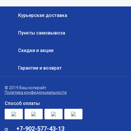
Курьерская доставка
Пункты самовывоза
Скидки и акции
Гарантии и возврат
© 2019 Ваш копирайт
Политика конфиденциальности
Способ оплаты
+7-902-577-43-13