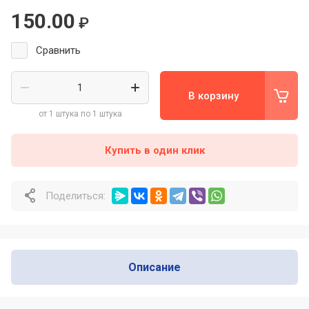
150.00
₽
Сравнить
В корзину
от 1 штука по 1 штука
Купить в один клик
Поделиться:
Описание