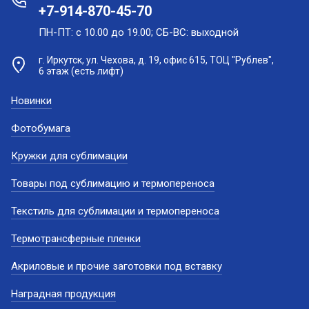
+7-914-870-45-70
ПН-ПТ: с 10.00 до 19.00; СБ-ВС: выходной
г. Иркутск, ул. Чехова, д. 19, офис 615, ТОЦ "Рублев",
6 этаж (есть лифт)
Новинки
Фотобумага
Кружки для сублимации
Товары под сублимацию и термопереноса
Текстиль для сублимации и термопереноса
Термотрансферные пленки
Акриловые и прочие заготовки под вставку
Наградная продукция