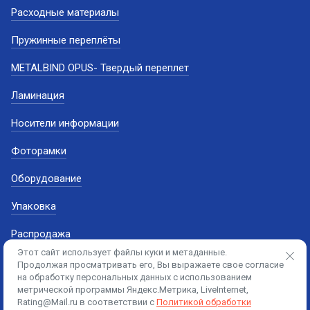
Расходные материалы
Пружинные переплёты
METALBIND OPUS- Твердый переплет
Ламинация
Носители информации
Фоторамки
Оборудование
Упаковка
Распродажа
Этот сайт использует файлы куки и метаданные.
Продолжая просматривать его, Вы выражаете свое согласие
на обработку персональных данных с использованием
метрической программы Яндекс.Метрика, LiveInternet,
Rating@Mail.ru в соответствии с
Политикой обработки