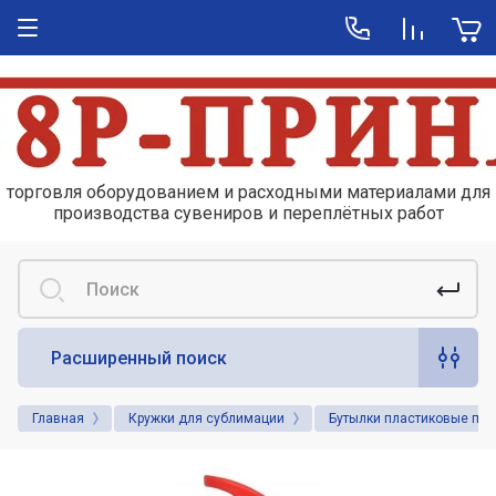
торговля оборудованием и расходными материалами для
производства сувениров и переплётных работ
Расширенный поиск
Главная
Кружки для сублимации
Бутылки пластиковые под