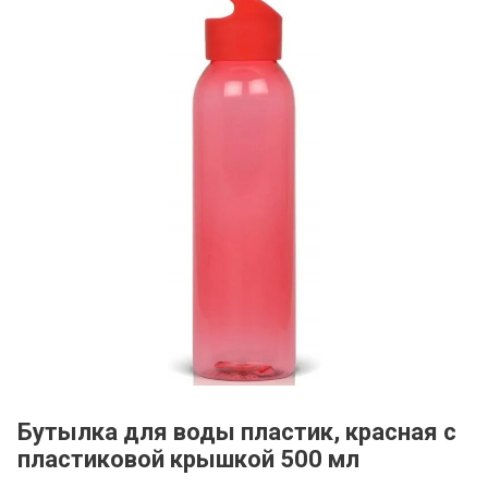
Бутылка для воды пластик, красная с
пластиковой крышкой 500 мл