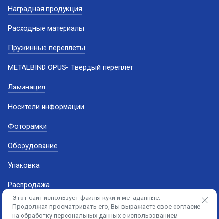
Наградная продукция
Расходные материалы
Пружинные переплёты
METALBIND OPUS- Твердый переплет
Ламинация
Носители информации
Фоторамки
Оборудование
Упаковка
Распродажа
Этот сайт использует файлы куки и метаданные.
Продолжая просматривать его, Вы выражаете свое согласие
на обработку персональных данных с использованием