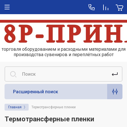
торговля оборудованием и расходными материалами для
производства сувениров и переплётных работ
Расширенный поиск
Главная
Термотрансферные пленки
Термотрансферные пленки