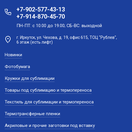
+7-902-577-43-13
+7-914-870-45-70
ПН-ПТ: с 10.00 до 19.00; СБ-ВС: выходной
г. Иркутск, ул. Чехова, д. 19, офис 615, ТОЦ "Рублев",
6 этаж (есть лифт)
Новинки
Фотобумага
Кружки для сублимации
Товары под сублимацию и термопереноса
Текстиль для сублимации и термопереноса
Термотрансферные пленки
Акриловые и прочие заготовки под вставку