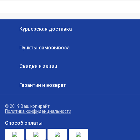
Курьерская доставка
Пункты самовывоза
Скидки и акции
Гарантии и возврат
© 2019 Ваш копирайт
Политика конфиденциальности
Способ оплаты